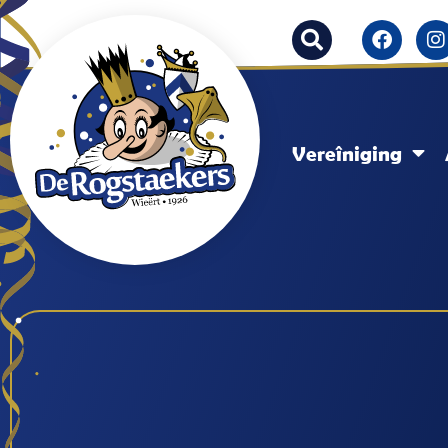
Vereîniging