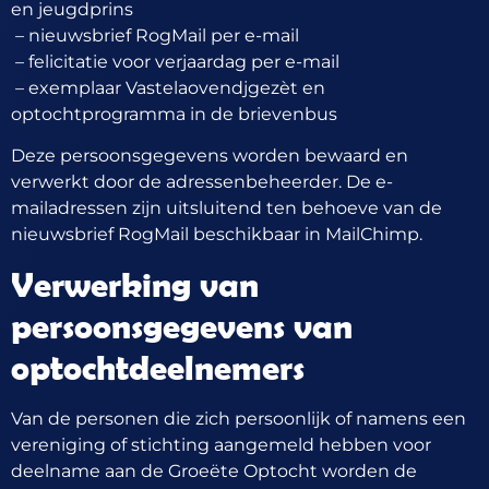
en jeugdprins
– nieuwsbrief RogMail per e-mail
– felicitatie voor verjaardag per e-mail
– exemplaar Vastelaovendjgezèt en
optochtprogramma in de brievenbus
Deze persoonsgegevens worden bewaard en
verwerkt door de adressenbeheerder. De e-
mailadressen zijn uitsluitend ten behoeve van de
nieuwsbrief RogMail beschikbaar in MailChimp.
Verwerking van
persoonsgegevens van
optochtdeelnemers
Van de personen die zich persoonlijk of namens een
vereniging of stichting aangemeld hebben voor
deelname aan de Groeëte Optocht worden de