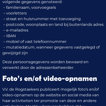
volgende gegevens genoteerd:
– familienaam, voorvoegsels
– voorletters
– straat en huisnummer met toevoeging
– postcode, woonplaats en land bij buitenlands adres
– e-mailadres
– IBAN
– mobiel of vast telefoonnummer
– mutatiedatum, wanneer gegevens vastgelegd of
gewijzigd zijn
Deze persoonsgegevens worden bewaard en
verwerkt door de adressenbeheerder.
Foto’s en/of video-opnamen
V.V. de Rogstaekers publiceert mogelijk foto’s en/of
video-opnamen op de website en social media van
haar activiteiten ter promotie van deze en andere