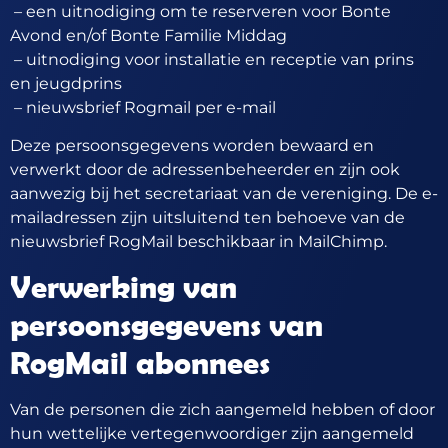
– een uitnodiging om te reserveren voor Bonte
Avond en/of Bonte Familie Middag
– uitnodiging voor installatie en receptie van prins
en jeugdprins
– nieuwsbrief Rogmail per e-mail
Deze persoonsgegevens worden bewaard en
verwerkt door de adressenbeheerder en zijn ook
aanwezig bij het secretariaat van de vereniging. De e-
mailadressen zijn uitsluitend ten behoeve van de
nieuwsbrief RogMail beschikbaar in MailChimp.
Verwerking van
persoonsgegevens van
RogMail abonnees
Van de personen die zich aangemeld hebben of door
hun wettelijke vertegenwoordiger zijn aangemeld