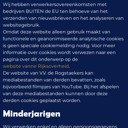
Wij hebben verwerkersovereenkomsten met
bedrijven BUITEN de EU ten behoeve van het
verzenden van nieuwsbrieven en het analyseren van
websitegebruik.
Omdat deze website alleen gebruik maakt van
functionele en geanonimiseerde analytische cookies
is geen speciale cookiemelding nodig. Voor meer
informatie over cookies wordt verwezen naar een
pagina over dit onderwerp op de
website vanne Rijksoverheid
.
De website van V.V. de Rogstaekers kan
mediabestanden van derden bevatten, zoals
bijvoorbeeld filmpjes van YouTube. Bij het afspelen
van deze mediabestanden kunnen door deze
derden cookies geplaatst worden.
Minderjarigen
Wij verwerken enkel en alleen persoonsgegevens