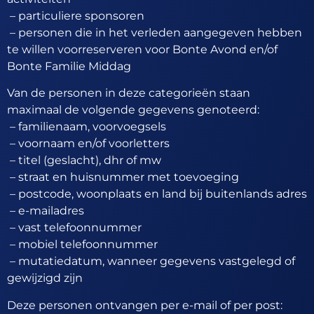
– particuliere sponsoren
– personen die in het verleden aangegeven hebben
te willen voorreserveren voor Bonte Avond en/of
Bonte Familie Middag
Van de personen in deze categorieën staan
maximaal de volgende gegevens genoteerd:
– familienaam, voorvoegsels
– voornaam en/of voorletters
– titel (geslacht), dhr of mw
– straat en huisnummer met toevoeging
– postcode, woonplaats en land bij buitenlands adres
– e-mailadres
– vast telefoonnummer
– mobiel telefoonnummer
– mutatiedatum, wanneer gegevens vastgelegd of
gewijzigd zijn
Deze personen ontvangen per e-mail of per post: