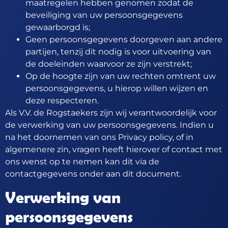
maatregelen hebben genomen zodat de
beveiliging van uw persoonsgegevens
gewaarborgd is;
Geen persoonsgegevens doorgeven aan andere
partijen, tenzij dit nodig is voor uitvoering van
de doeleinden waarvoor ze zijn verstrekt;
Op de hoogte zijn van uw rechten omtrent uw
persoonsgegevens, u hierop willen wijzen en
deze respecteren.
Als V.V. de Rogstaekers zijn wij verantwoordelijk voor
de verwerking van uw persoonsgegevens. Indien u
na het doornemen van ons Privacy policy, of in
algemenere zin, vragen heeft hierover of contact met
ons wenst op te nemen kan dit via de
contactgegevens onder aan dit document.
Verwerking van
persoonsgegevens