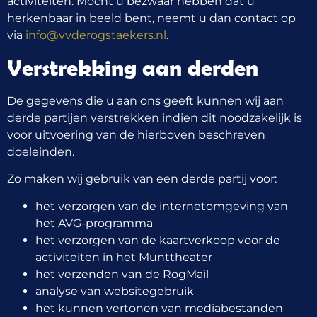
activiteiten. Mocht u bezwaar hebben dat u
herkenbaar in beeld bent, neemt u dan contact op
via
info@vvderogstaekers.nl
.
Verstrekking aan derden
De gegevens die u aan ons geeft kunnen wij aan
derde partijen verstrekken indien dit noodzakelijk is
voor uitvoering van de hierboven beschreven
doeleinden.
Zo maken wij gebruik van een derde partij voor:
het verzorgen van de internetomgeving van
het AVG-programma
het verzorgen van de kaartverkoop voor de
activiteiten in het Munttheater
het verzenden van de RogMail
analyse van websitegebruik
het kunnen vertonen van mediabestanden