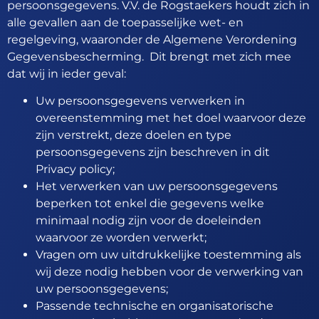
persoonsgegevens. V.V. de Rogstaekers houdt zich in
alle gevallen aan de toepasselijke wet- en
regelgeving, waaronder de Algemene Verordening
Gegevensbescherming. Dit brengt met zich mee
dat wij in ieder geval:
Uw persoonsgegevens verwerken in
overeenstemming met het doel waarvoor deze
zijn verstrekt, deze doelen en type
persoonsgegevens zijn beschreven in dit
Privacy policy;
Het verwerken van uw persoonsgegevens
beperken tot enkel die gegevens welke
minimaal nodig zijn voor de doeleinden
waarvoor ze worden verwerkt;
Vragen om uw uitdrukkelijke toestemming als
wij deze nodig hebben voor de verwerking van
uw persoonsgegevens;
Passende technische en organisatorische