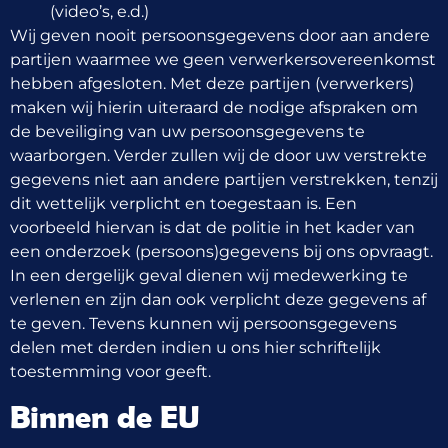
(video’s, e.d.)
Wij geven nooit persoonsgegevens door aan andere
partijen waarmee we geen verwerkersovereenkomst
hebben afgesloten. Met deze partijen (verwerkers)
maken wij hierin uiteraard de nodige afspraken om
de beveiliging van uw persoonsgegevens te
waarborgen. Verder zullen wij de door uw verstrekte
gegevens niet aan andere partijen verstrekken, tenzij
dit wettelijk verplicht en toegestaan is. Een
voorbeeld hiervan is dat de politie in het kader van
een onderzoek (persoons)gegevens bij ons opvraagt.
In een dergelijk geval dienen wij medewerking te
verlenen en zijn dan ook verplicht deze gegevens af
te geven. Tevens kunnen wij persoonsgegevens
delen met derden indien u ons hier schriftelijk
toestemming voor geeft.
Binnen de EU