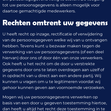
tot uw persoonsgegevens is alleen mogelijk voor
daartoe gemachtigde medewerkers.
Rechten omtrent uw gegevens
U heeft recht op inzage, rectificatie of verwijdering
van de persoonsgegeven welke wij van u ontvangen
hebben. Tevens kunt u bezwaar maken tegen de
verwerking van uw persoonsgegevens (of een deel
hiervan) door ons of door één van onze verwerkers.
Ook heeft u het recht om de door u verstrekte
gegevens door ons te laten overdragen aan uzelf of
in opdracht van u direct aan een andere partij. Wij
kunnen u vragen om u te legitimeren voordat wij
gehoor kunnen geven aan voornoemde verzoeken.
Mogen wij uw persoonsgegevens verwerken op
basis van een door u gegeven toestemming hiertoe,
dan heeft u altijd het recht deze toestemming in te