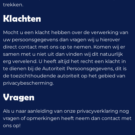
trekken.
Klachten
Mocht u een klacht hebben over de verwerking van
uw persoonsgegevens dan vragen wij u hierover
direct contact met ons op te nemen. Komen wij er
samen met u niet uit dan vinden wij dit natuurlijk
erg vervelend. U heeft altijd het recht een klacht in
te dienen bij de Autoriteit Persoonsgegevens, dit is
de toezichthoudende autoriteit op het gebied van
privacybescherming.
Vragen
Als u naar aanleiding van onze privacyverklaring nog
vragen of opmerkingen heeft neem dan contact met
ons op!