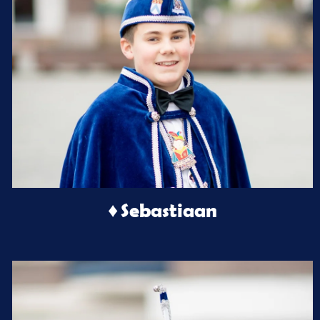
♦ Sebastiaan