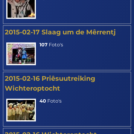
2015-02-17 Slaag um de Mêrrentj
107
Foto's
2015-02-16 Priêsuutreiking
Wichteroptocht
40
Foto's