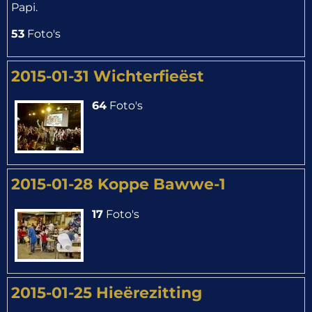
Papi.
53
Foto's
2015-01-31 Wichterfieëst
64
Foto's
2015-01-28 Koppe Bawwe-1
17
Foto's
2015-01-25 Hieërezitting