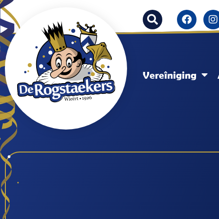
Vereîniging