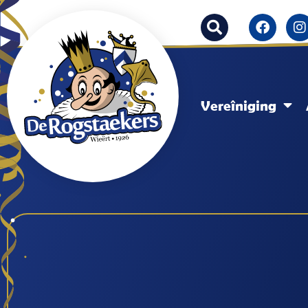
Vereîniging