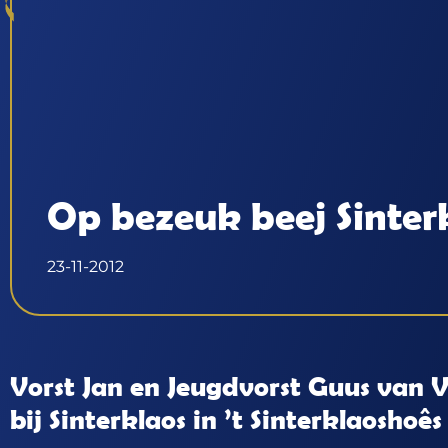
Op bezeuk beej Sinter
23-11-2012
Vorst Jan en Jeugdvorst Guus van 
bij Sinterklaos in ’t Sinterklaoshoês