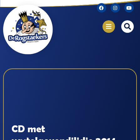
CD met