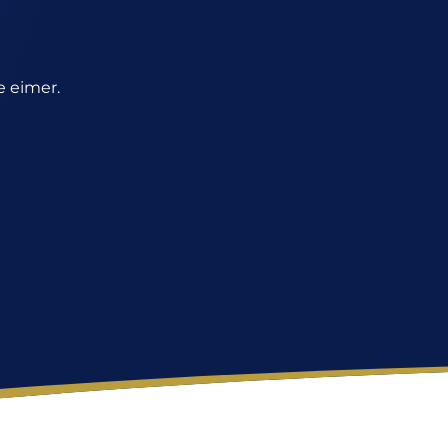
e eimer.