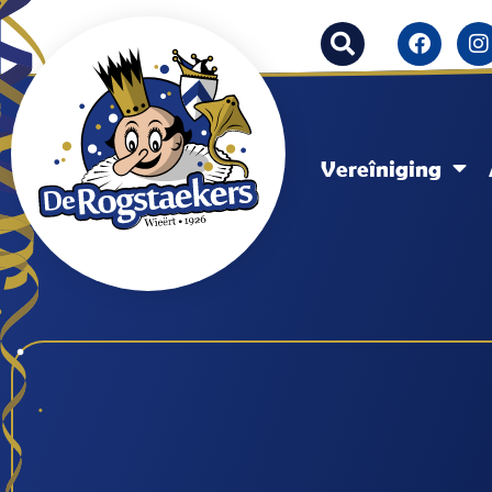
Vereîniging