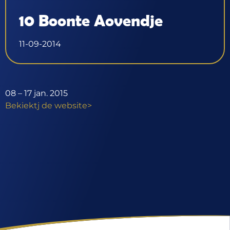
10 Boonte Aovendje
11-09-2014
08 – 17 jan. 2015
Bekiektj de website>