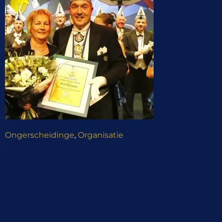
Ongerscheidinge
,
Organisatie