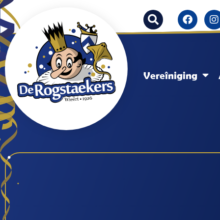
Vereîniging