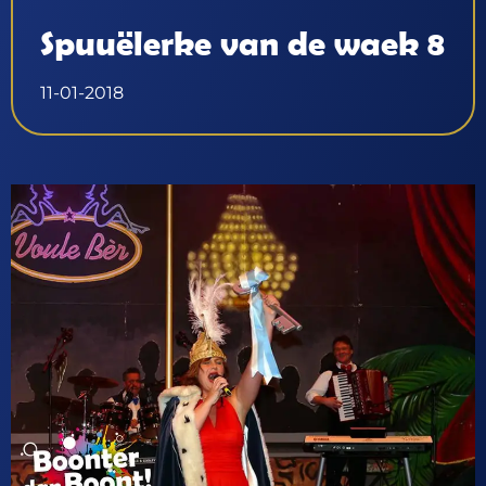
Spuuëlerke van de waek 8
11-01-2018