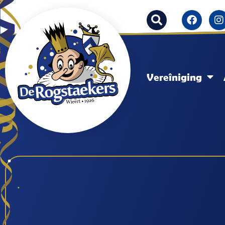
Vereîniging