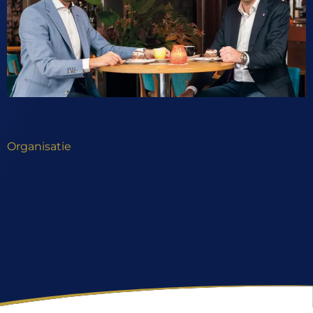
Organisatie