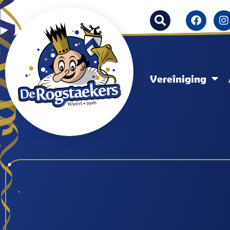
Vereîniging