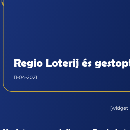
Regio Loterij és gestop
11-04-2021
[widget