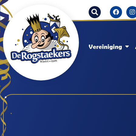
Vereîniging