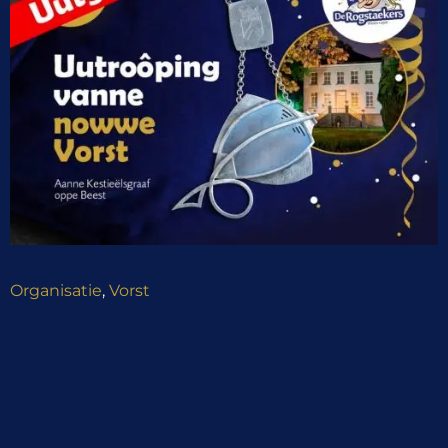
Organisatie
,
Vorst