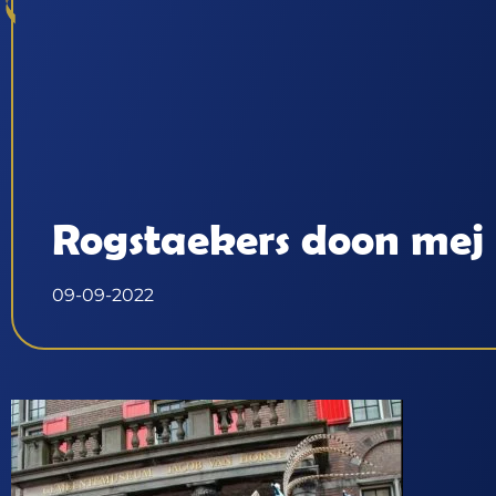
Rogstaekers doon mej
09-09-2022