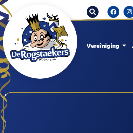
Vereîniging