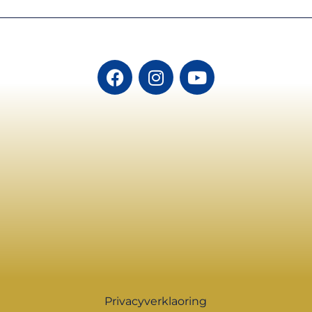
Privacyverklaoring