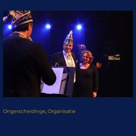
Ongerscheidinge
,
Organisatie