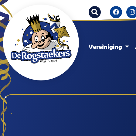
Vereîniging