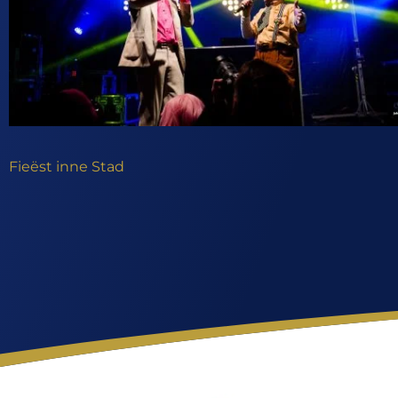
Fieëst inne Stad