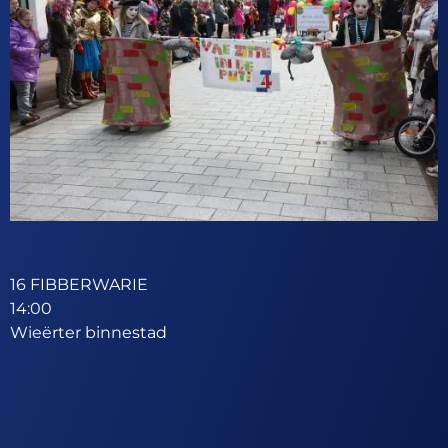
16 FIBBERWARIE
14:00
Wieërter binnestad