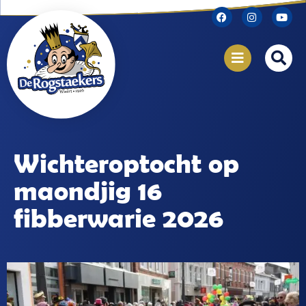
Wichteroptocht op
maondjig 16
fibberwarie 2026