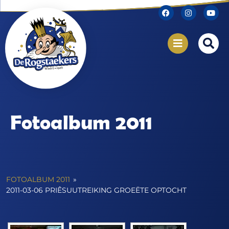
Fotoalbum 2011
FOTOALBUM 2011
»
2011-03-06 PRIÊSUUTREIKING GROEËTE OPTOCHT