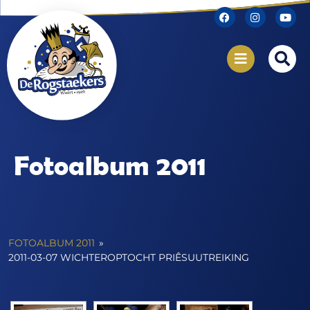
Fotoalbum 2011
FOTOALBUM 2011
»
2011-03-07 WICHTEROPTOCHT PRIÊSUUTREIKING