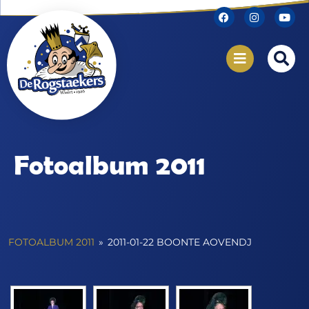
Fotoalbum 2011
FOTOALBUM 2011
»
2011-01-22 BOONTE AOVENDJ