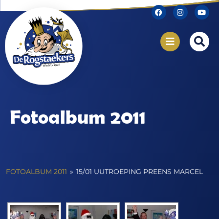
Fotoalbum 2011
FOTOALBUM 2011
»
15/01 UUTROEPING PREENS MARCEL