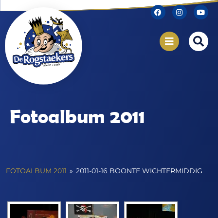
Fotoalbum 2011
FOTOALBUM 2011
»
2011-01-16 BOONTE WICHTERMIDDIG