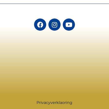
Privacyverklaoring