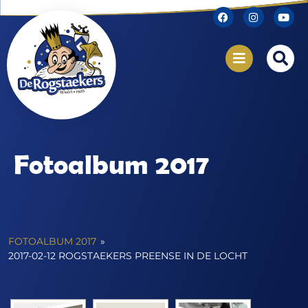
Fotoalbum 2017
FOTOALBUM 2017
»
2017-02-12 ROGSTAEKERS PREENSE IN DE LOCHT