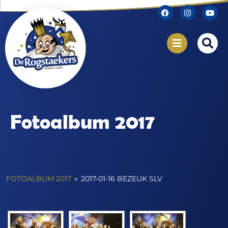
Fotoalbum 2017
FOTOALBUM 2017
»
2017-01-16 BEZEUK SLV