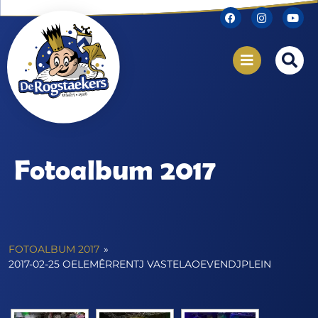
Fotoalbum 2017
FOTOALBUM 2017
»
2017-02-25 OELEMÊRRENTJ VASTELAOEVENDJPLEIN