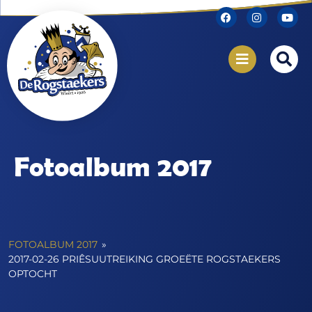
Fotoalbum 2017
FOTOALBUM 2017
»
2017-02-26 PRIÊSUUTREIKING GROEËTE ROGSTAEKERS
OPTOCHT