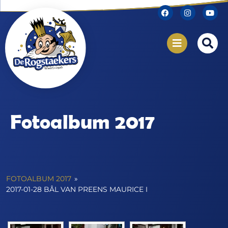
Fotoalbum 2017
FOTOALBUM 2017
»
2017-01-28 BÂL VAN PREENS MAURICE I