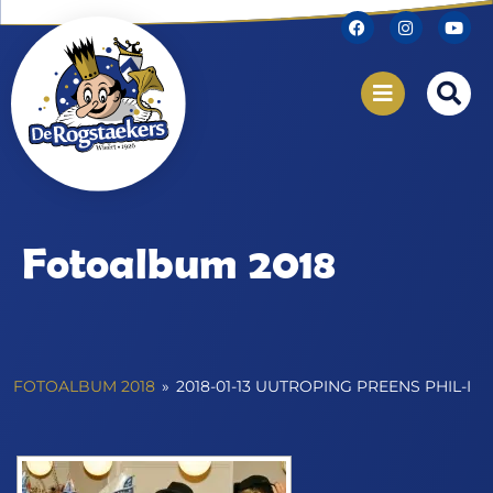
Fotoalbum 2018
FOTOALBUM 2018
»
2018-01-13 UUTROPING PREENS PHIL-I