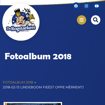
Fotoalbum 2018
FOTOALBUM 2018
»
2018-02-13 LINDEBOOM FIEËST OPPE MÊRRENTJ