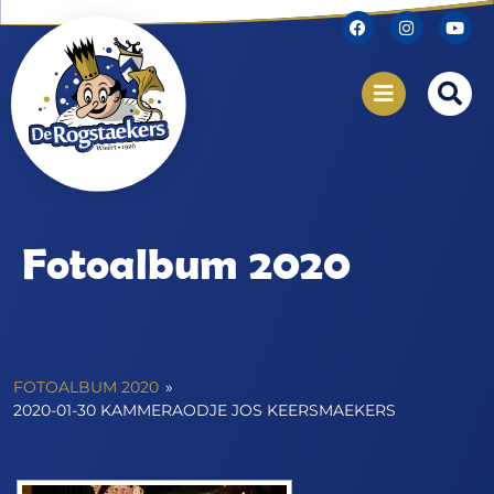
Fotoalbum 2020
FOTOALBUM 2020
»
2020-01-30 KAMMERAODJE JOS KEERSMAEKERS