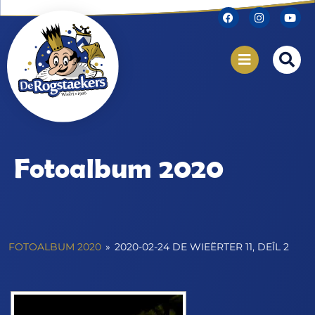
Fotoalbum 2020
FOTOALBUM 2020
»
2020-02-24 DE WIEËRTER 11, DEÎL 2