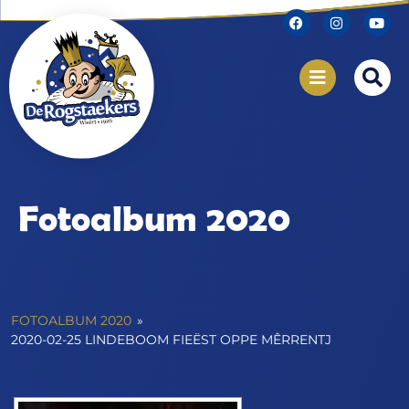
Fotoalbum 2020
FOTOALBUM 2020
»
2020-02-25 LINDEBOOM FIEËST OPPE MÊRRENTJ