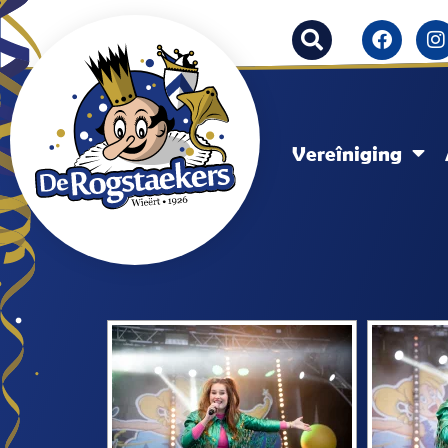
Vereîniging