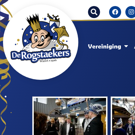
Vereîniging