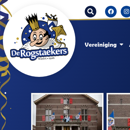
Vereîniging