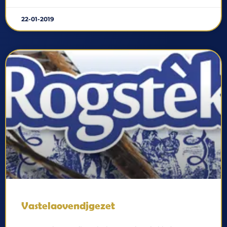
22-01-2019
Vastelaovendjgezet