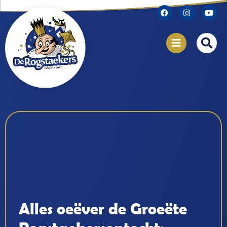
Alles oeëver de Groeëte