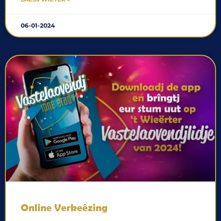
06-01-2024
Online Verkeêzing