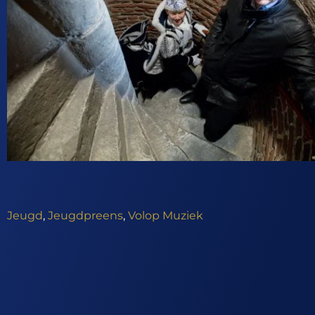
Jeugd
,
Jeugdpreens
,
Volop Muziek