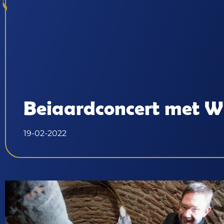
Beiaardconcert met Wie
19-02-2022