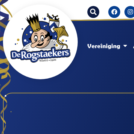
Vereîniging